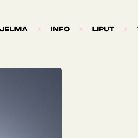
JELMA
INFO
LIPUT