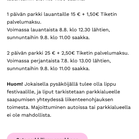
1 päivän parkki lauantaille 15 € + 1,50€ Tiketin
palvelumaksu.
Voimassa lauantaista 8.8. klo 12.30 lähtien,
sunnuntaihin 9.8. klo 11.00 saakka.
2 päivän parkki 25 € + 2,50€ Tiketin palvelumaksu.
Voimassa perjantaista 7.8. klo 13.00 lähtien,
sunnuntaihin 9.8. klo 11.00 saakka.
Huom!
Jokaisella pysäköijällä tulee olla lippu
festivaalille, ja liput tarkistetaan parkkialueelle
saapumisen yhteydessä liikenteenohjauksen
toimesta. Majoittuminen autoissa tai parkkialueella
ei ole mahdollista.